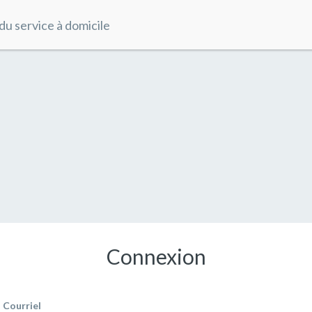
du service à domicile
Connexion
Courriel