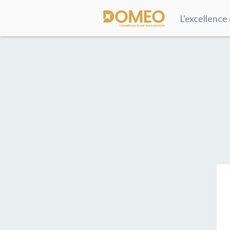
L'excellence 