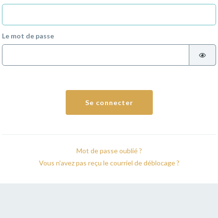
Le mot de passe
Se connecter
Mot de passe oublié ?
Vous n'avez pas reçu le courriel de déblocage ?